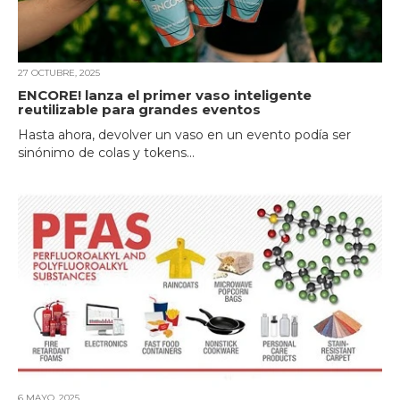
27 OCTUBRE, 2025
ENCORE! lanza el primer vaso inteligente
reutilizable para grandes eventos
Hasta ahora, devolver un vaso en un evento podía ser
sinónimo de colas y tokens...
6 MAYO, 2025