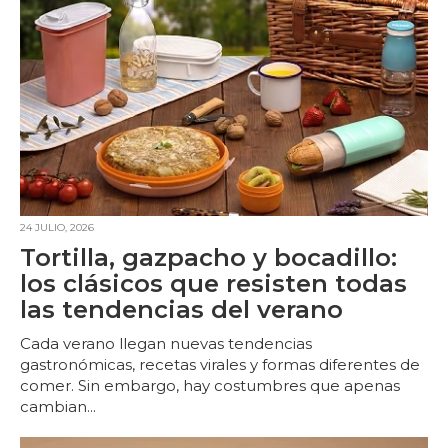
24 JULIO, 2026
Tortilla, gazpacho y bocadillo:
los clásicos que resisten todas
las tendencias del verano
Cada verano llegan nuevas tendencias
gastronómicas, recetas virales y formas diferentes de
comer. Sin embargo, hay costumbres que apenas
cambian...