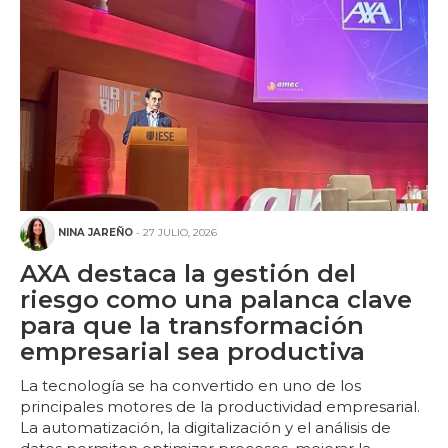
NINA JAREÑO
- 27 JULIO, 2026
AXA destaca la gestión del
riesgo como una palanca clave
para que la transformación
empresarial sea productiva
La tecnología se ha convertido en uno de los
principales motores de la productividad empresarial.
La automatización, la digitalización y el análisis de