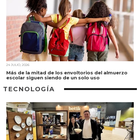
24 JULIO, 2026
Más de la mitad de los envoltorios del almuerzo
escolar siguen siendo de un solo uso
TECNOLOGÍA