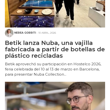
NEREA GORRITI
- 10 ABRIL, 2026
Betik lanza Nuba, una vajilla
fabricada a partir de botellas de
plástico recicladas
Betik aprovechó su participación en Hostelco 2026,
feria celebrada del 10 al 13 de marzo en Barcelona,
para presentar Nuba Collection...