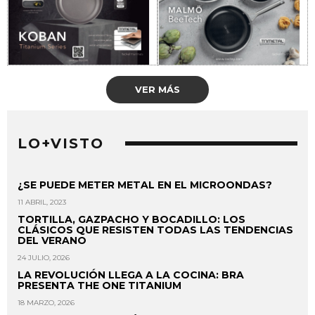
VER MÁS
LO+VISTO
¿SE PUEDE METER METAL EN EL MICROONDAS?
11 ABRIL, 2023
TORTILLA, GAZPACHO Y BOCADILLO: LOS
CLÁSICOS QUE RESISTEN TODAS LAS TENDENCIAS
DEL VERANO
24 JULIO, 2026
LA REVOLUCIÓN LLEGA A LA COCINA: BRA
PRESENTA THE ONE TITANIUM
18 MARZO, 2026