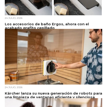
24 JULIO, 2026
Los accesorios de baño Ergos, ahora con el
acabado grafito cepillado
24 JULIO, 2026
Kärcher lanza su nueva generación de robots para
una limpieza de ventanas eficiente y silenciosa