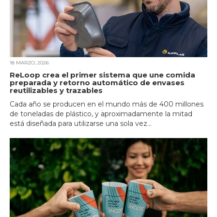
18 MARZO, 2026
ReLoop crea el primer sistema que une comida
preparada y retorno automático de envases
reutilizables y trazables
Cada año se producen en el mundo más de 400 millones
de toneladas de plástico, y aproximadamente la mitad
está diseñada para utilizarse una sola vez...