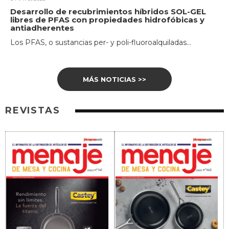
Desarrollo de recubrimientos híbridos SOL-GEL
libres de PFAS con propiedades hidrofóbicas y
antiadherentes
Los PFAS, o sustancias per- y poli-fluoroalquiladas...
MÁS NOTICIAS >>
REVISTAS