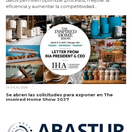
datos permiten optimizar procesos, mejorar la
eficiencia y aumentar la competitividad...
24 JULIO, 2026
Se abren las solicitudes para exponer en The
Inspired Home Show 2027