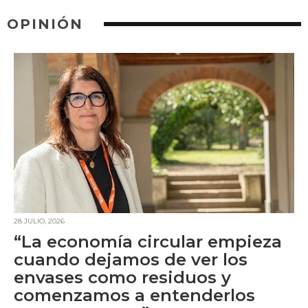
OPINIÓN
28 JULIO, 2026
“La economía circular empieza
cuando dejamos de ver los
envases como residuos y
comenzamos a entenderlos