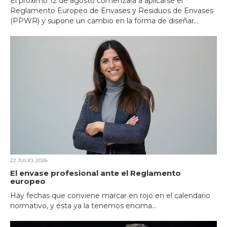
El próximo 12 de agosto comenzará a aplicarse el
Reglamento Europeo de Envases y Residuos de Envases
(PPWR) y supone un cambio en la forma de diseñar...
22 JULIO, 2026
El envase profesional ante el Reglamento
europeo
Hay fechas que conviene marcar en rojo en el calendario
normativo, y ésta ya la tenemos encima...