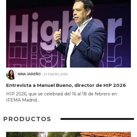
NINA JAREÑO
- 21 ENERO, 2026
Entrevista a Manuel Bueno, director de HIP 2026
HIP 2026, que se celebrará del 16 al 18 de febrero en
IFEMA Madrid...
PRODUCTOS