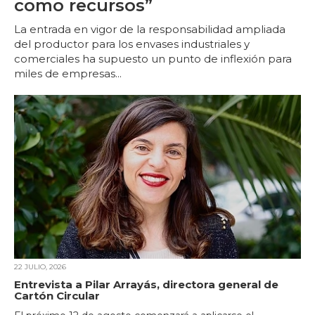
como recursos”
La entrada en vigor de la responsabilidad ampliada
del productor para los envases industriales y
comerciales ha supuesto un punto de inflexión para
miles de empresas...
22 JULIO, 2026
Entrevista a Pilar Arrayás, directora general de
Cartón Circular